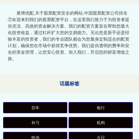
展博优配,关于股票配资安全的网站,中国股票配资公司排名
⑦欢迎来到我们的股票配资平台，在这里我们致力于为投资者提
供灵活、高效的资金解决方案。我们的配资方案旨在帮助您最大
化投资收益，通过杠杆扩大您的交易能力。无论您是新手还是经
验丰富的投资者，我们的专业团队都会为您量身定制适合的配资
计划，确保您在市场中获得竞争优势。我们提供透明的费率和安
全的资金管理，让您安心投资。加入我们，开启您的财富增值之
旅。
话题标签
百年
银行
补习
机构
电池
今日