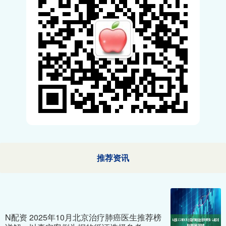
推荐资讯
N配资 2025年10月北京治疗肺癌医生推荐榜